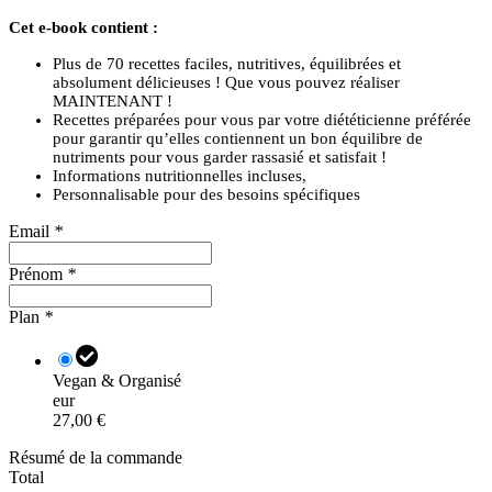
Cet e-book contient :
Plus de 70 recettes faciles, nutritives, équilibrées et
absolument délicieuses ! Que vous pouvez réaliser
MAINTENANT !
Recettes préparées pour vous par votre diététicienne préférée
pour garantir qu’elles contiennent un bon équilibre de
nutriments pour vous garder rassasié et satisfait !
Informations nutritionnelles incluses,
Personnalisable pour des besoins spécifiques
Email
*
Prénom
*
Plan
*
Vegan & Organisé
eur
27,00 €
Résumé de la commande
Total