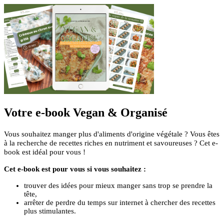
Votre e-book Vegan & Organisé
Vous souhaitez manger plus d'aliments d'origine végétale ? Vous êtes
à la recherche de recettes riches en nutriment et savoureuses ? Cet e-
book est idéal pour vous !
Cet e-book est pour vous si vous souhaitez :
trouver des idées pour mieux manger sans trop se prendre la
tête,
arrêter de perdre du temps sur internet à chercher des recettes
plus stimulantes.